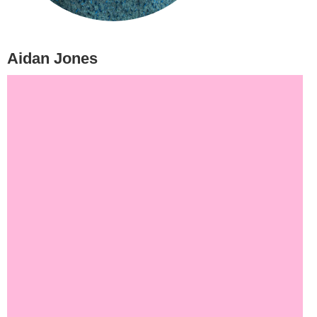
Aidan Jones